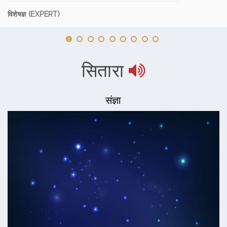
विशेषज्ञ (EXPERT)
सितारा
संज्ञा