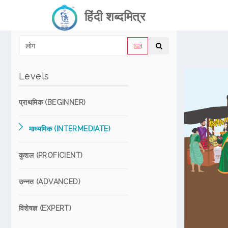
हिंदी शब्दमित्र
Levels
प्राथमिक (BEGINNER)
माध्यमिक (INTERMEDIATE)
कुशल (PROFICIENT)
उन्नत (ADVANCED)
विशेषज्ञ (EXPERT)