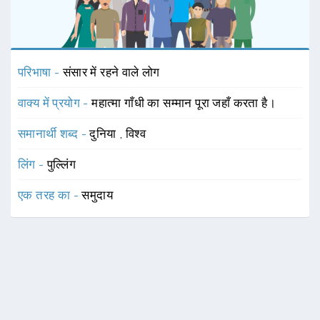
परिभाषा -
संसार में रहने वाले लोग
वाक्य में प्रयोग -
महात्मा गाँधी का सम्मान पूरा जहाँ करता है।
समानार्थी शब्द -
दुनिया
,
विश्व
लिंग -
पुल्लिंग
एक तरह का -
समुदाय