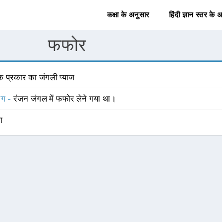
कक्षा के अनुसार
हिंदी ज्ञान स्तर के 
फफोर
क प्रकार का जंगली प्याज
योग -
रंजन जंगल में फफोर लेने गया था।
ंग