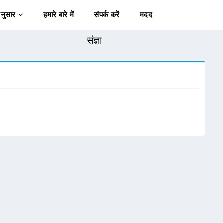
अनुसार
हमारे बारे में
संपर्क करें
मदद
संज्ञा