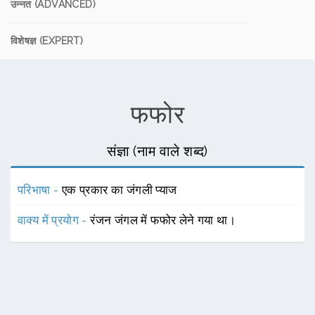
उन्नत (ADVANCED)
विशेषज्ञ (EXPERT)
फफोर
संज्ञा (नाम वाले शब्द)
परिभाषा -
एक प्रकार का जंगली प्याज
वाक्य में प्रयोग -
रंजन जंगल में फफोर लेने गया था।