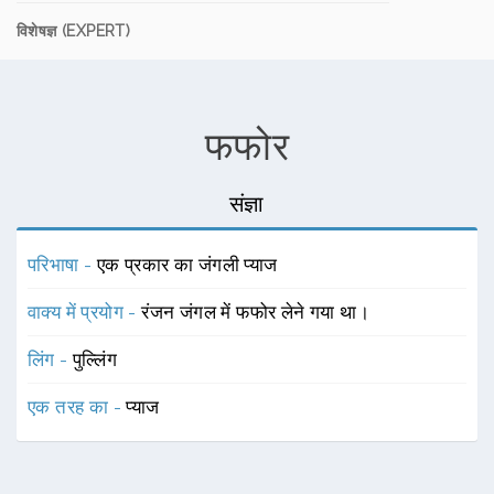
विशेषज्ञ (EXPERT)
फफोर
संज्ञा
परिभाषा -
एक प्रकार का जंगली प्याज
वाक्य में प्रयोग -
रंजन जंगल में फफोर लेने गया था।
लिंग -
पुल्लिंग
एक तरह का -
प्याज