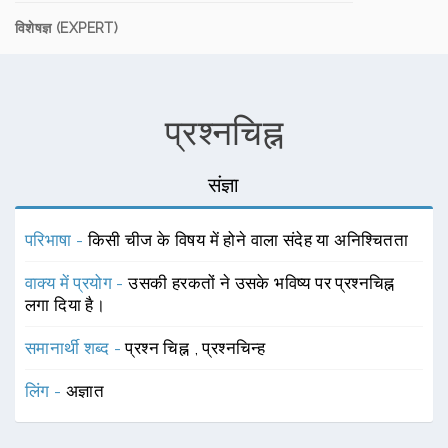
विशेषज्ञ (EXPERT)
प्रश्नचिह्न
संज्ञा
परिभाषा -
किसी चीज के विषय में होने वाला संदेह या अनिश्चितता
वाक्य में प्रयोग -
उसकी हरकतों ने उसके भविष्य पर प्रश्नचिह्न
लगा दिया है।
समानार्थी शब्द -
प्रश्न चिह्न
,
प्रश्नचिन्ह
लिंग -
अज्ञात