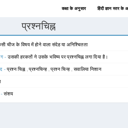
कक्षा के अनुसार
हिंदी ज्ञान स्तर के 
प्रश्नचिह्न
सी चीज के विषय में होने वाला संदेह या अनिश्चितता
योग -
उसकी हरकतों ने उसके भविष्य पर प्रश्नचिह्न लगा दिया है।
्द -
प्रश्न चिह्न
,
प्रश्नचिन्ह
,
प्रश्न चिन्ह
,
सवालिया निशान
त
 -
संशय