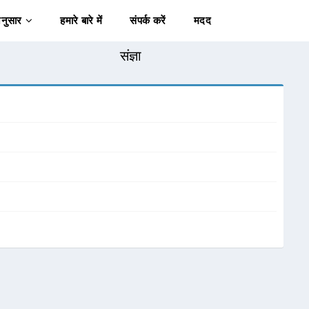
अनुसार
हमारे बारे में
संपर्क करें
मदद
संज्ञा