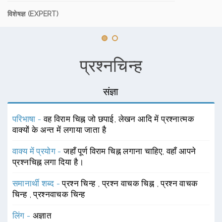
विशेषज्ञ (EXPERT)
प्रश्नचिन्ह
संज्ञा
परिभाषा -
वह विराम चिह्न जो छपाई, लेखन आदि में प्रश्नात्मक
वाक्यों के अन्त में लगाया जाता है
वाक्य में प्रयोग -
जहाँ पूर्ण विराम चिह्न लगाना चाहिए, वहाँ आपने
प्रश्नचिह्न लगा दिया है।
समानार्थी शब्द -
प्रश्न चिन्ह
,
प्रश्न वाचक चिह्न
,
प्रश्न वाचक
चिन्ह
,
प्रश्नवाचक चिन्ह
लिंग -
अज्ञात