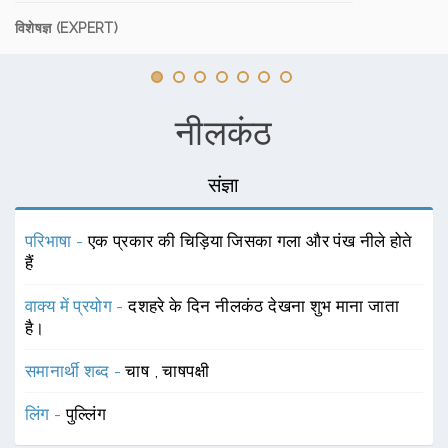
विशेषज्ञ (EXPERT)
नीलकंठ
संज्ञा
परिभाषा -
एक प्रकार की चिड़िया जिसका गला और पंख नीले होते
हैं
वाक्य में प्रयोग -
दशहरे के दिन नीलकंठ देखना शुभ माना जाता
है।
समानार्थी शब्द -
चाष
,
चाषपक्षी
लिंग -
पुल्लिंग