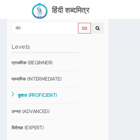
हिंदी शब्दमित्र
Levels
प्राथमिक (BEGINNER)
माध्यमिक (INTERMEDIATE)
कुशल (PROFICIENT)
उन्नत (ADVANCED)
विशेषज्ञ (EXPERT)