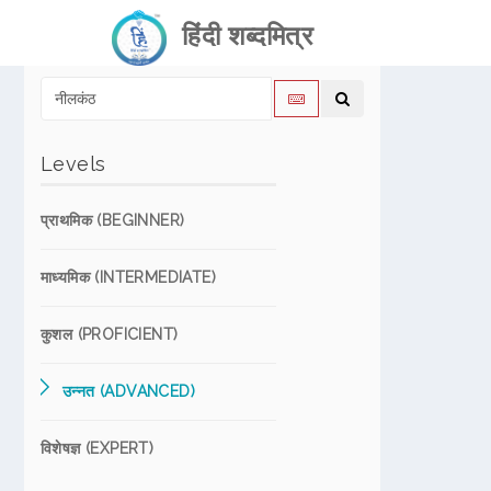
हिंदी शब्दमित्र
Levels
प्राथमिक (BEGINNER)
माध्यमिक (INTERMEDIATE)
कुशल (PROFICIENT)
उन्नत (ADVANCED)
विशेषज्ञ (EXPERT)