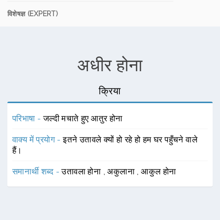
विशेषज्ञ (EXPERT)
अधीर होना
क्रिया
परिभाषा -
जल्दी मचाते हुए आतुर होना
वाक्य में प्रयोग -
इतने उतावले क्यों हो रहे हो हम घर पहुँचने वाले
हैं।
समानार्थी शब्द -
उतावला होना
,
अकुलाना
,
आकुल होना