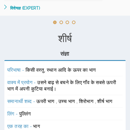
विशेषज्ञ (EXPERT)
शीर्ष
संज्ञा
परिभाषा -
किसी वस्तु, स्थान आदि के ऊपर का भाग
वाक्य में प्रयोग -
उसने बाढ़ से बचने के लिए गाँव के सबसे ऊपरी
भाग में अपनी कुटिया बनाई।
समानार्थी शब्द -
ऊपरी भाग
,
उच्च भाग
,
शिरोभाग
,
शीर्ष भाग
लिंग -
पुल्लिंग
एक तरह का -
भाग