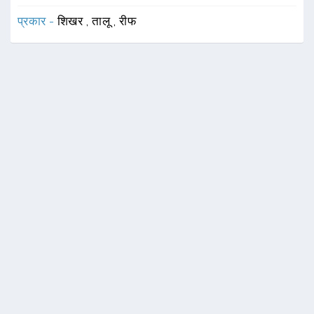
प्रकार -
शिखर
,
तालू
,
रीफ