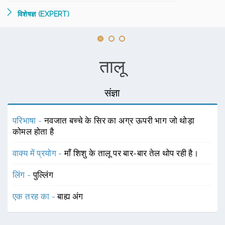
विशेषज्ञ (EXPERT)
तालू
संज्ञा
परिभाषा -
नवजात बच्चे के सिर का अग्र ऊपरी भाग जो थोड़ा
कोमल होता है
वाक्य में प्रयोग -
माँ शिशु के तालू पर बार-बार तेल थोप रही है।
लिंग -
पुल्लिंग
एक तरह का -
बाह्य अंग