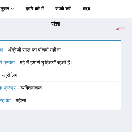
अनुसार
हमारे बारे में
संपर्क करें
मदद
संज्ञा
अगला
षा -
अँग्रेजी साल का पाँचवाँ महीना
में प्रयोग -
मई में हमारी छुट्टियाँ रहती हैं।
-
स्त्रीलिंग
 के प्रकार -
व्यक्तिवाचक
रह का -
महीना