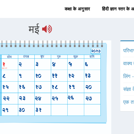
कक्षा के अनुसार
हिंदी ज्ञान स्तर के 
मई
परिभा
वाक्य 
लिंग 
संज्ञा
एक त