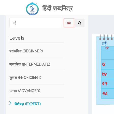
हिंदी शब्दमित्र
Levels
प्राथमिक (BEGINNER)
माध्यमिक (INTERMEDIATE)
कुशल (PROFICIENT)
उन्नत (ADVANCED)
विशेषज्ञ (EXPERT)