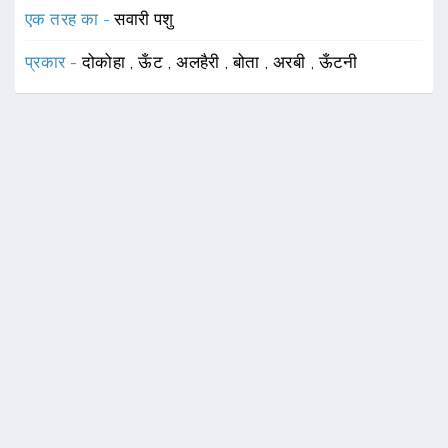
एक तरह का -
सवारी पशु
प्रकार -
दोकोहा
,
ऊँट
,
अलहैरी
,
बोता
,
अरबी
,
ऊँटनी