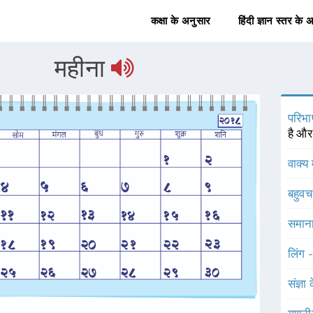
कक्षा के अनुसार
हिंदी ज्ञान स्तर के 
महीना
परिभा
है और
वाक्य 
बहुव
समाना
लिंग 
संज्ञा