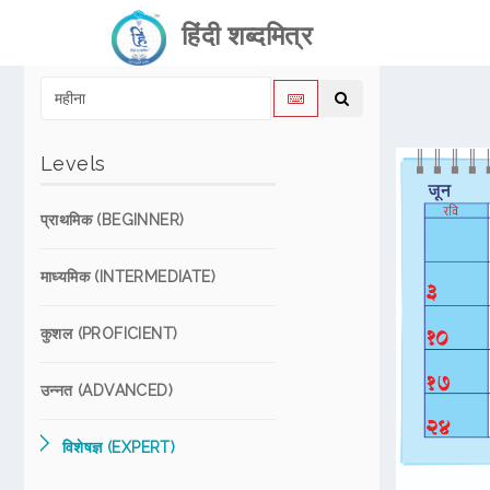
हिंदी शब्दमित्र
Levels
प्राथमिक (BEGINNER)
माध्यमिक (INTERMEDIATE)
कुशल (PROFICIENT)
उन्नत (ADVANCED)
विशेषज्ञ (EXPERT)