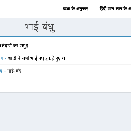
कक्षा के अनुसार
हिंदी ज्ञान स्तर के 
भाई-बंधु
श्तेदारों का समुह
योग -
शादी में सभी भाई बंधु इकठ्ठे हुए थे।
्द -
भाई-बंद
ंग