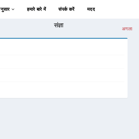
अनुसार
हमारे बारे में
संपर्क करें
मदद
संज्ञा
अगला