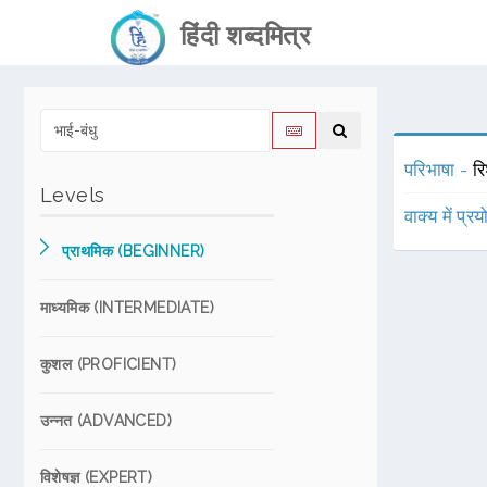
हिंदी शब्दमित्र
परिभाषा -
रि
Levels
वाक्य में प्र
प्राथमिक (BEGINNER)
माध्यमिक (INTERMEDIATE)
कुशल (PROFICIENT)
उन्नत (ADVANCED)
विशेषज्ञ (EXPERT)