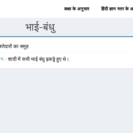
कक्षा के अनुसार
हिंदी ज्ञान स्तर के 
भाई-बंधु
श्तेदारों का समुह
योग -
शादी में सभी भाई बंधु इकठ्ठे हुए थे।