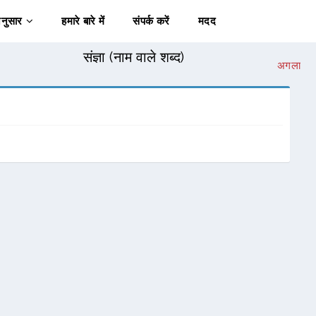
अनुसार
हमारे बारे में
संपर्क करें
मदद
संज्ञा (नाम वाले शब्द)
अगला