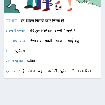
परिभाषा -
वह व्यक्ति जिससे कोई रिश्ता हो
वाक्य में प्रयोग -
मेरे एक रिश्तेदार दिल्ली में रहते हैं।
समानार्थी शब्द -
रिश्तेदार
,
संबंधी
,
स्वजन
,
भाई-बंधु
लिंग -
पुल्लिंग
एक तरह का -
व्यक्ति
प्रकार -
भाई
,
वंशज
,
बहन
,
भतीजी
,
पूर्वज
,
माँ
,
माता-पिता