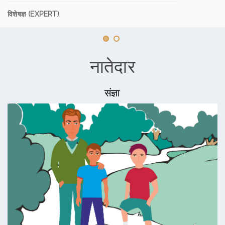
विशेषज्ञ (EXPERT)
नातेदार
संज्ञा