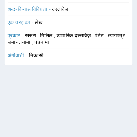
शब्द-विन्यास विविधता -
दस्तावेज
एक तरह का -
लेख
प्रकार -
ख़सरा
,
मिसिल
,
व्यापारिक दस्तावेज़
,
पेटंट
,
त्यागपत्र
,
जमानतनामा
,
पंचनामा
अंगीवाची -
निकासी