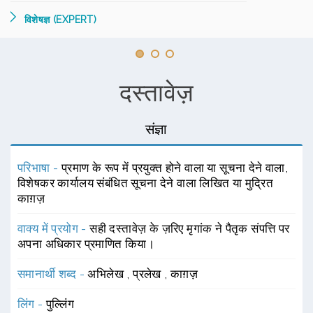
विशेषज्ञ (EXPERT)
दस्तावेज़
संज्ञा
परिभाषा -
प्रमाण के रूप में प्रयुक्त होने वाला या सूचना देने वाला,
विशेषकर कार्यालय संबंधित सूचना देने वाला लिखित या मुद्रित
काग़ज़
वाक्य में प्रयोग -
सही दस्तावेज़ के ज़रिए मृगांक ने पैतृक संपत्ति पर
अपना अधिकार प्रमाणित किया।
समानार्थी शब्द -
अभिलेख
,
प्रलेख
,
काग़ज़
लिंग -
पुल्लिंग