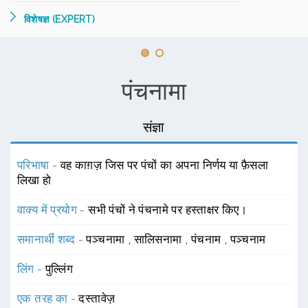
विशेषज्ञ (EXPERT)
पंचनामा
संज्ञा
परिभाषा -
वह काग़ज़ जिस पर पंचों का अपना निर्णय या फ़ैसला
लिखा हो
वाक्य में प्रयोग -
सभी पंचों ने पंचनामे पर हस्ताक्षर किए।
समानार्थी शब्द -
पञ्चनामा
,
सालिसनामा
,
पंचनाम
,
पञ्चनाम
लिंग -
पुल्लिंग
एक तरह का -
दस्तावेज़