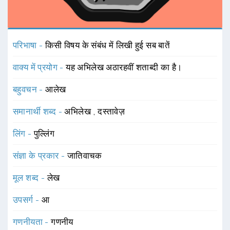
परिभाषा -
किसी विषय के संबंध में लिखी हुई सब बातें
वाक्य में प्रयोग -
यह अभिलेख अठारहवीं शताब्दी का है।
बहुवचन -
आलेख
समानार्थी शब्द -
अभिलेख
,
दस्तावेज़
लिंग -
पुल्लिंग
संज्ञा के प्रकार -
जातिवाचक
मूल शब्द -
लेख
उपसर्ग -
आ
गणनीयता -
गणनीय