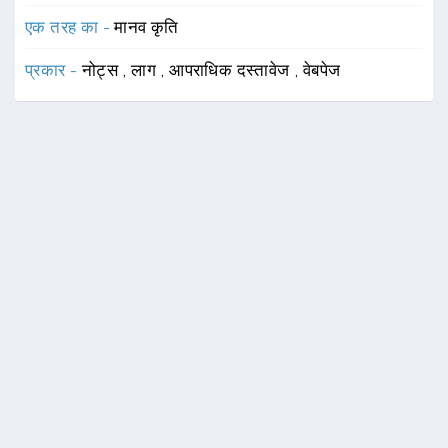
एक तरह का -
मानव कृति
प्रकार -
नोट्स
,
लाग
,
आपराधिक दस्तावेज
,
वेबपेज