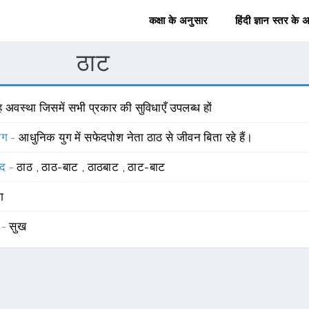
कक्षा के अनुसार
हिंदी ज्ञान स्तर के 
ठाट
 अवस्था जिसमें सभी प्रकार की सुविधाएँ उपलब्ध हों
योग -
आधुनिक युग में सफेदपोश नेता ठाठ से जीवन बिता रहे हैं।
्द -
ठाठ
,
ठाठ-बाट
,
ठाठबाट
,
ठाट-बाट
ंग
 -
सुख