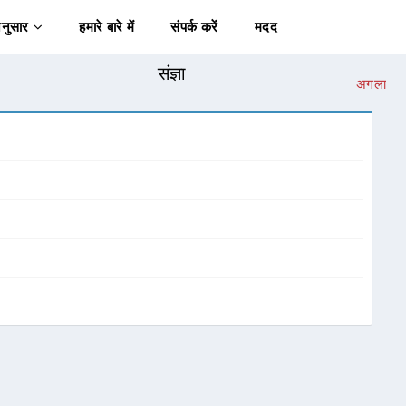
अनुसार
हमारे बारे में
संपर्क करें
मदद
संज्ञा
अगला