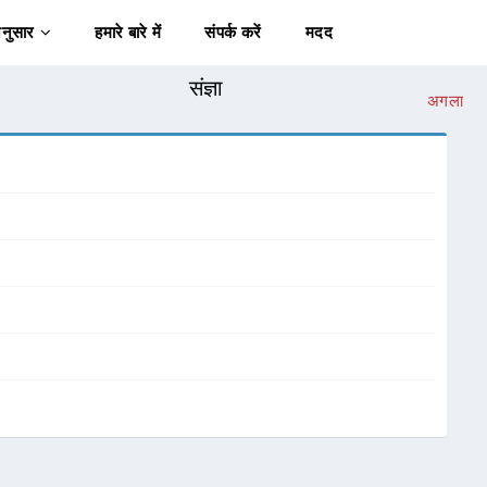
अनुसार
हमारे बारे में
संपर्क करें
मदद
संज्ञा
अगला