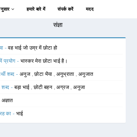
अनुसार
हमारे बारे में
संपर्क करें
मदद
संज्ञा
षा -
वह भाई जो उम्र में छोटा हो
में प्रयोग -
भास्कर मेरा छोटा भाई है।
र्थी शब्द -
अनुज
,
छोटा भैया
,
अनुभ्राता
,
अनुजात
 शब्द -
बड़ा भाई
,
छोटी बहन
,
अग्रज
,
अनुजा
-
अज्ञात
रह का -
भाई