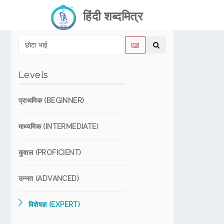
हिंदी शब्दमित्र
Levels
प्राथमिक (BEGINNER)
माध्यमिक (INTERMEDIATE)
कुशल (PROFICIENT)
उन्नत (ADVANCED)
विशेषज्ञ (EXPERT)