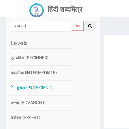
हिंदी शब्दमित्र
Levels
प्राथमिक (BEGINNER)
माध्यमिक (INTERMEDIATE)
कुशल (PROFICIENT)
उन्नत (ADVANCED)
विशेषज्ञ (EXPERT)