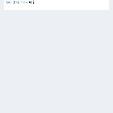
एक तरह का -
भाई