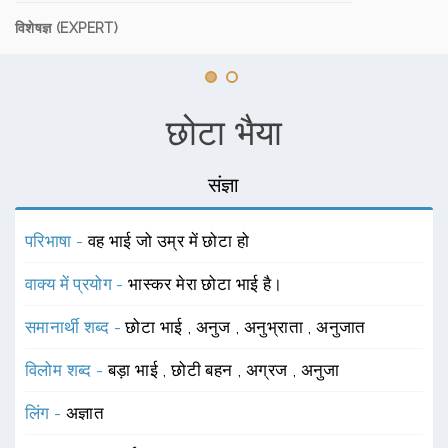
विशेषज्ञ (EXPERT)
छोटा भैया
संज्ञा
परिभाषा -
वह भाई जो उम्र में छोटा हो
वाक्य में प्रयोग -
भास्कर मेरा छोटा भाई है।
समानार्थी शब्द -
छोटा भाई
,
अनुज
,
अनुभ्राता
,
अनुजात
विलोम शब्द -
बड़ा भाई
,
छोटी बहन
,
अग्रज
,
अनुजा
लिंग -
अज्ञात