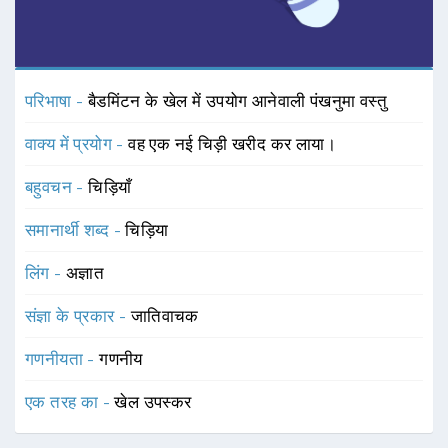
परिभाषा -
बैडमिंटन के खेल में उपयोग आनेवाली पंखनुमा वस्तु
वाक्य में प्रयोग -
वह एक नई चिड़ी खरीद कर लाया।
बहुवचन -
चिड़ियाँ
समानार्थी शब्द -
चिड़िया
लिंग -
अज्ञात
संज्ञा के प्रकार -
जातिवाचक
गणनीयता -
गणनीय
एक तरह का -
खेल उपस्कर