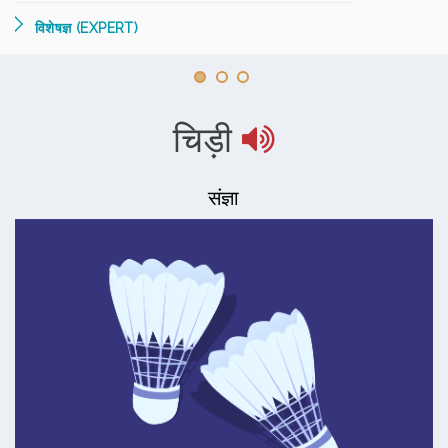
विशेषज्ञ (EXPERT)
चिड़ी
संज्ञा