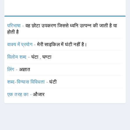
परिभाषा -
वह छोटा उपकरण जिससे ध्वनि उत्पन्न की जाती है या
होती है
वाक्य में प्रयोग -
मेरी साइकिल में घंटी नहीं है।
विलोम शब्द -
घंटा
,
घण्टा
लिंग -
अज्ञात
शब्द-विन्यास विविधता -
घंटी
एक तरह का -
औजार