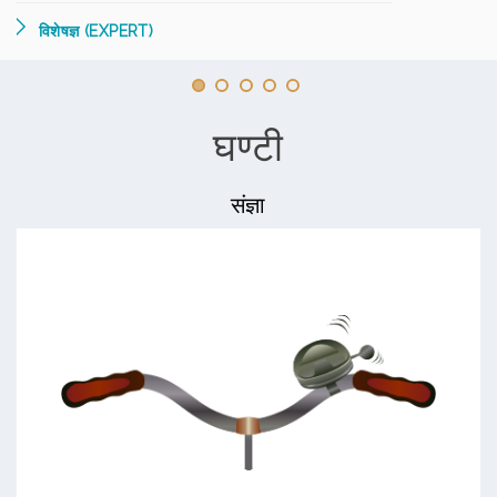
विशेषज्ञ (EXPERT)
घण्टी
संज्ञा