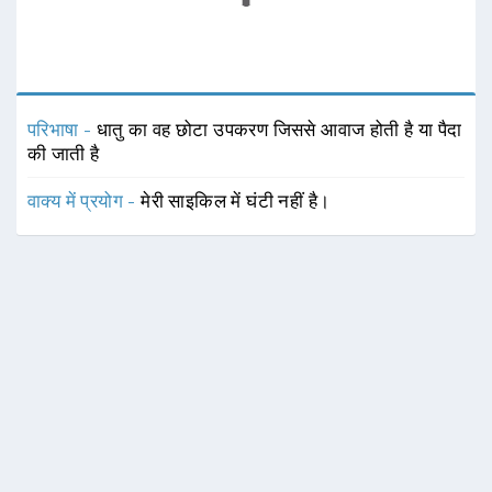
परिभाषा -
धातु का वह छोटा उपकरण जिससे आवाज होती है या पैदा
की जाती है
वाक्य में प्रयोग -
मेरी साइकिल में घंटी नहीं है।