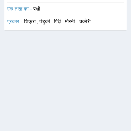
एक तरह का -
पक्षी
प्रकार -
शिक्रा
,
पंडुकी
,
पिद्दी
,
मोरनी
,
चकोरी