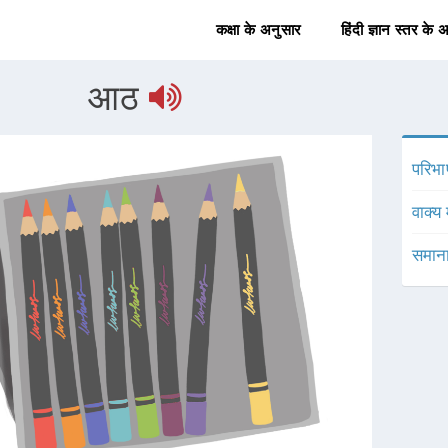
कक्षा के अनुसार
हिंदी ज्ञान स्तर के 
आठ
परिभा
वाक्य 
समाना