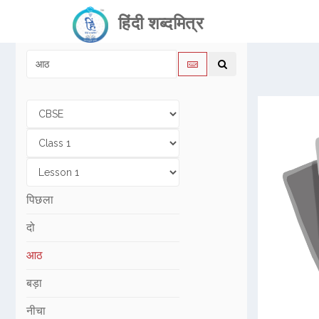
हिंदी शब्दमित्र
पिछला
दो
आठ
बड़ा
नीचा