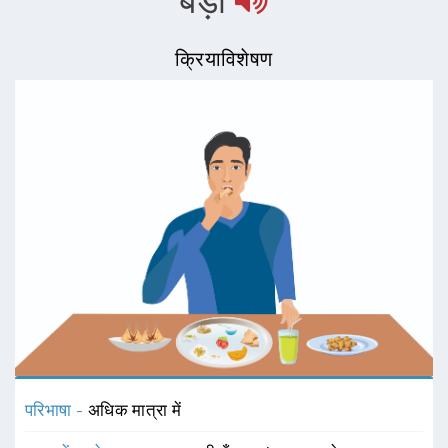
बड़ा
क्रियाविशेषण
परिभाषा -
अधिक मात्रा में