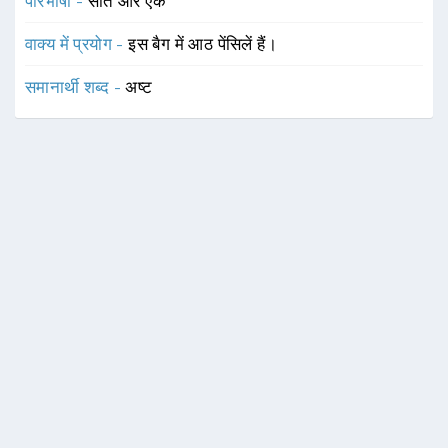
परिभाषा -
सात और एक
वाक्य में प्रयोग -
इस बैग में आठ पेंसिलें हैं।
समानार्थी शब्द -
अष्ट