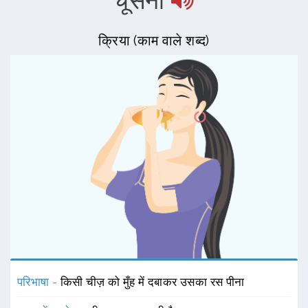
चूसना
क्रिया (काम वाले शब्द)
परिभाषा -
किसी चीज़ को मुँह में दबाकर उसका रस पीना