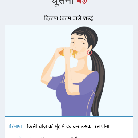
चूसना
क्रिया (काम वाले शब्द)
परिभाषा -
किसी चीज़ को मुँह में दबाकर उसका रस पीना