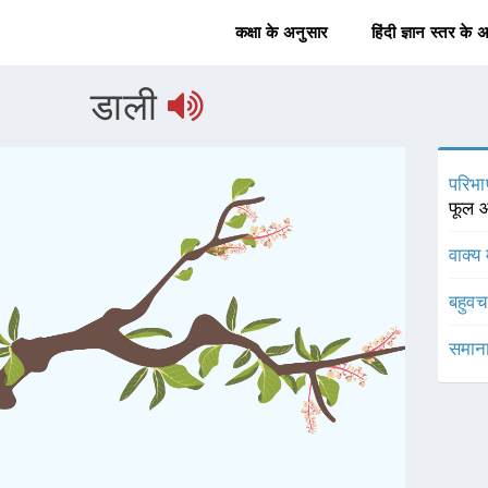
कक्षा के अनुसार
हिंदी ज्ञान स्तर के 
डाली
परिभा
फूल आ
वाक्य 
बहुव
समाना