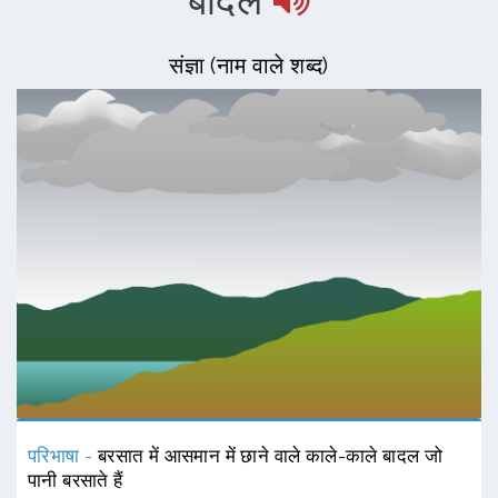
बादल
संज्ञा (नाम वाले शब्द)
परिभाषा -
बरसात में आसमान में छाने वाले काले-काले बादल जो
पानी बरसाते हैं