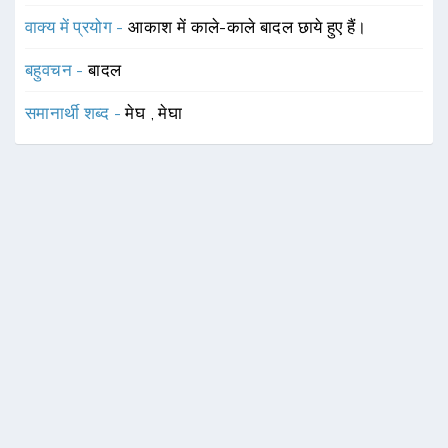
वाक्य में प्रयोग -
आकाश में काले-काले बादल छाये हुए हैं।
बहुवचन -
बादल
समानार्थी शब्द -
मेघ
,
मेघा