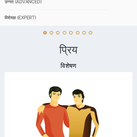
उन्नत (ADVANCED)
विशेषज्ञ (EXPERT)
प्रिय
विशेषण