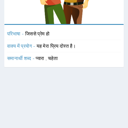
परिभाषा -
जिससे प्रेम हो
वाक्य में प्रयोग -
यह मेरा प्रिय दोस्त है।
समानार्थी शब्द -
प्यारा
,
चहेता