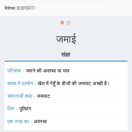
विशेषज्ञ (EXPERT)
जमाई
संज्ञा
परिभाषा -
जमने की अवस्था या भाव
वाक्य में प्रयोग -
खेत में गेहूँ के बीजों की जमावट अच्छी है।
समानार्थी शब्द -
जमावट
लिंग -
पुल्लिंग
एक तरह का -
अवस्था