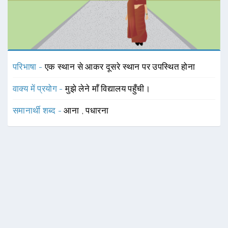
परिभाषा -
एक स्थान से आकर दूसरे स्थान पर उपस्थित होना
वाक्य में प्रयोग -
मुझे लेने माँ विद्यालय पहुँची।
समानार्थी शब्द -
आना
,
पधारना