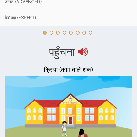
उन्नत (ADVANCED)
विशेषज्ञ (EXPERT)
पहुँचना
क्रिया (काम वाले शब्द)