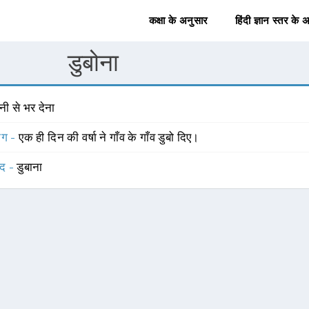
कक्षा के अनुसार
हिंदी ज्ञान स्तर के 
डुबोना
नी से भर देना
योग -
एक ही दिन की वर्षा ने गाँव के गाँव डुबो दिए।
्द -
डुबाना