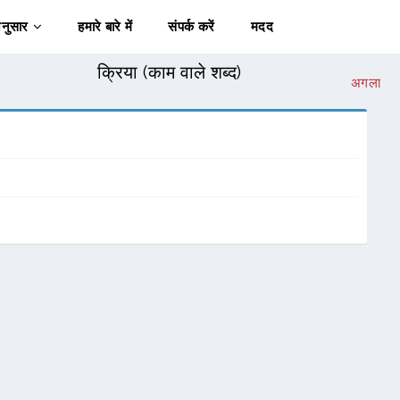
अनुसार
हमारे बारे में
संपर्क करें
मदद
क्रिया (काम वाले शब्द)
अगला