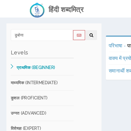
हिंदी शब्दमित्र
परिभाषा -
पा
Levels
वाक्य में प्र
प्राथमिक (BEGINNER)
समानार्थी शब
माध्यमिक (INTERMEDIATE)
कुशल (PROFICIENT)
उन्नत (ADVANCED)
विशेषज्ञ (EXPERT)