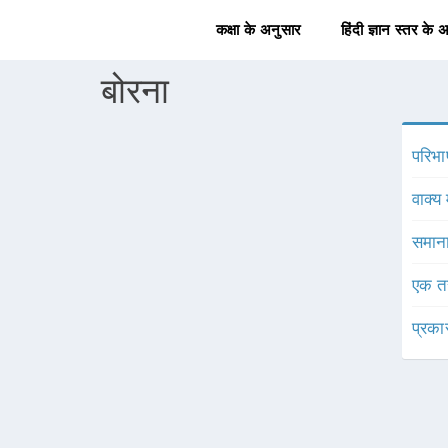
कक्षा के अनुसार
हिंदी ज्ञान स्तर के 
बोरना
परिभा
वाक्य 
समाना
एक त
प्रका