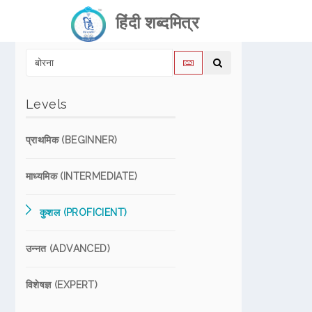
हिंदी शब्दमित्र
Levels
प्राथमिक (BEGINNER)
माध्यमिक (INTERMEDIATE)
कुशल (PROFICIENT)
उन्नत (ADVANCED)
विशेषज्ञ (EXPERT)