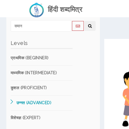
हिंदी शब्दमित्र
Levels
प्राथमिक (BEGINNER)
माध्यमिक (INTERMEDIATE)
कुशल (PROFICIENT)
उन्नत (ADVANCED)
विशेषज्ञ (EXPERT)