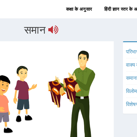
कक्षा के अनुसार
हिंदी ज्ञान स्तर के 
समान
परिभा
वाक्य 
समाना
विलोम
विशेष