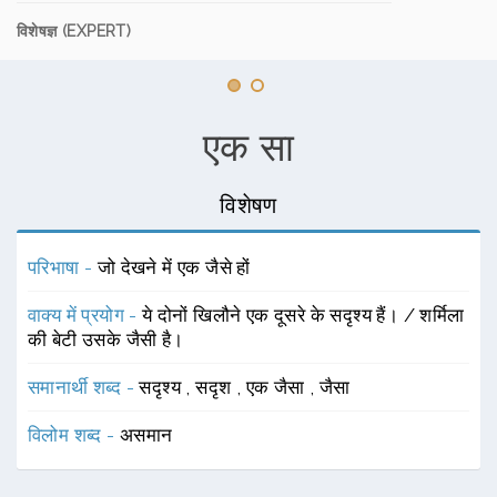
विशेषज्ञ (EXPERT)
एक सा
विशेषण
परिभाषा -
जो देखने में एक जैसे हों
वाक्य में प्रयोग -
ये दोनों खिलौने एक दूसरे के सदृश्य हैं। / शर्मिला
की बेटी उसके जैसी है।
समानार्थी शब्द -
सदृश्य
,
सदृश
,
एक जैसा
,
जैसा
विलोम शब्द -
असमान