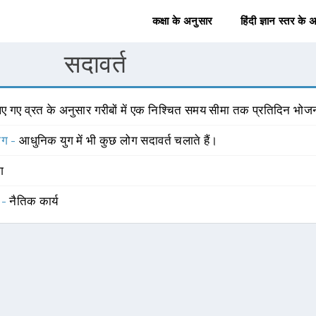
कक्षा के अनुसार
हिंदी ज्ञान स्तर के 
सदावर्त
ए गए व्रत के अनुसार गरीबों में एक निश्चित समय सीमा तक प्रतिदिन भोजन 
योग -
आधुनिक युग में भी कुछ लोग सदावर्त चलाते हैं।
ंग
 -
नैतिक कार्य