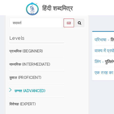
हिंदी शब्दमित्र
Levels
परिभाषा -
लि
वाक्य में प्र
प्राथमिक (BEGINNER)
लिंग -
पुल्लि
माध्यमिक (INTERMEDIATE)
एक तरह का
कुशल (PROFICIENT)
उन्नत (ADVANCED)
विशेषज्ञ (EXPERT)