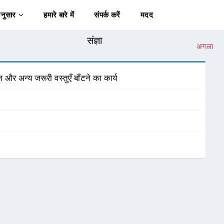
अनुसार
हमारे बारे में
संपर्क करें
मदद
संज्ञा
अगला
और अन्य जरूरी वस्तुएँ बाँटने का कार्य