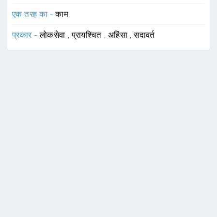
एक तरह का -
काम
प्रकार -
लोकसेवा
,
प्रायश्चित
,
अहिंसा
,
सदावर्त