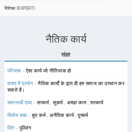
विशेषज्ञ (EXPERT)
नैतिक कार्य
संज्ञा
परिभाषा -
ऐसा कार्य जो नीतिपरक हो
वाक्य में प्रयोग -
नैतिक कार्यों के द्वारा ही हम समाज का उत्थान कर
सकते हैं।
समानार्थी शब्द -
सत्कर्म
,
सुकर्म
,
अच्छा काम
,
सत्कार्य
विलोम शब्द -
बुरा कर्म
,
अनैतिक कार्य
,
दुष्कर्म
लिंग -
पुल्लिंग