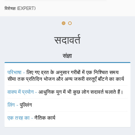
विशेषज्ञ (EXPERT)
सदावर्त
संज्ञा
परिभाषा -
लिए गए व्रत के अनुसार गरीबों में एक निश्चित समय
सीमा तक प्रतिदिन भोजन और अन्य जरूरी वस्तुएँ बाँटने का कार्य
वाक्य में प्रयोग -
आधुनिक युग में भी कुछ लोग सदावर्त चलाते हैं।
लिंग -
पुल्लिंग
एक तरह का -
नैतिक कार्य